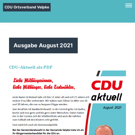
CDU Ortsverband Velpke
Ausgabe August 2021
CDU-Aktuell als PDF