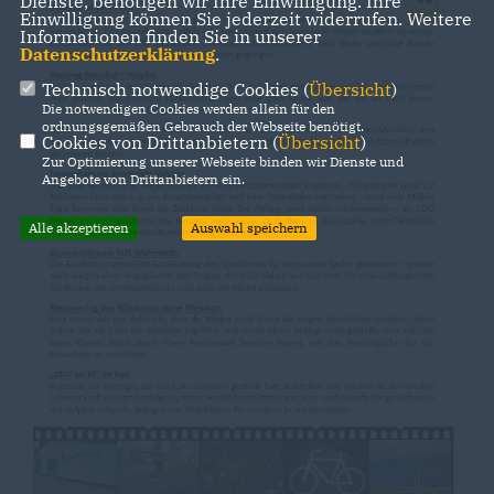
Dienste, benötigen wir Ihre Einwilligung. Ihre
Einwilligung können Sie jederzeit widerrufen. Weitere
Informationen finden Sie in unserer
Datenschutzerklärung
.
Technisch notwendige Cookies (
Übersicht
)
Die notwendigen Cookies werden allein für den
ordnungsgemäßen Gebrauch der Webseite benötigt.
Cookies von Drittanbietern (
Übersicht
)
Zur Optimierung unserer Webseite binden wir Dienste und
Angebote von Drittanbietern ein.
Alle akzeptieren
Auswahl speichern